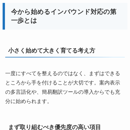
今から始めるインバウンド対応の第
一歩とは
小さく始めて大きく育てる考え方
一度にすべてを整えるのではなく、まずはできる
ところから手を付けることが大切です。案内表示
の多言語化や、簡易翻訳ツールの導入からでも充
分に始められます。
まず取り組むべき優先度の高い項目