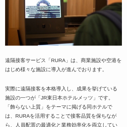
遠隔接客サービス「RURA」は、商業施設や空港を
はじめ様々な施設に導入が進んでおります。
実際に遠隔接客を本格導入し、成果を挙げている
施設の一つが「JR東日本ホテルメッツ」です。
「飾らない上質」をテーマに掲げる同ホテルで
は、RURAを活用することで接客品質を保ちなが
ら、人員配置の最適化と業務効率化を両立してい