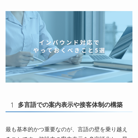
多言語での案内表示や接客体制の構築
最も基本的かつ重要なのが、言語の壁を乗り越え