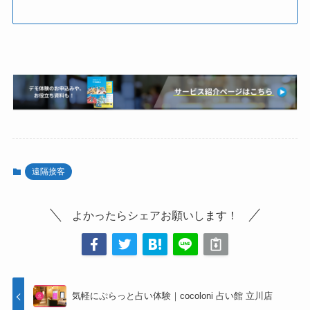
遠隔接客
よかったらシェアお願いします！
気軽にぷらっと占い体験｜cocoloni 占い館 立川店