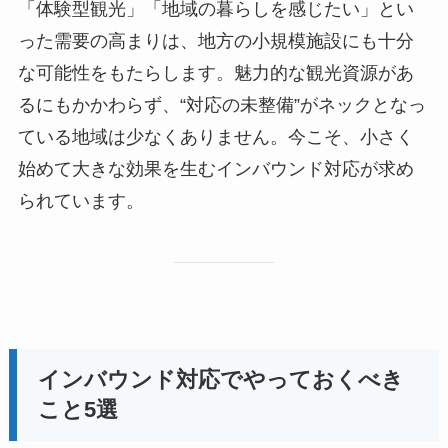
「体験型観光」「地域の暮らしを感じたい」とい
った需要の高まりは、地方の小規模施設にも十分
な可能性をもたらします。魅力的な観光資源があ
るにもかかわらず、“対応の未整備”がネックとなっ
ている地域は少なくありません。今こそ、小さく
始めて大きな効果を生むインバウンド対応が求め
られています。
インバウンド対応でやっておくべき
こと5選