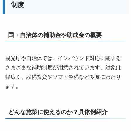
制度
国・自治体の補助金や助成金の概要
観光庁や自治体では、インバウンド対応に関する
さまざまな補助制度が用意されています。対象は
幅広く、設備投資やソフト整備など多岐にわたり
ます。
どんな施策に使えるのか？具体例紹介