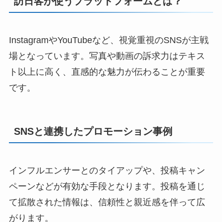
訪日客が使うプラットフォームとは？
InstagramやYouTubeなど、視覚重視のSNSが主戦
場となっています。写真や動画の訴求力はテキス
ト以上に高く、直感的な魅力が伝わることが重要
です。
SNSと連携したプロモーション事例
インフルエンサーとのタイアップや、投稿キャン
ペーンなどが有効な手段となります。投稿を通じ
て拡散された情報は、信頼性と親近感を伴って広
がります。