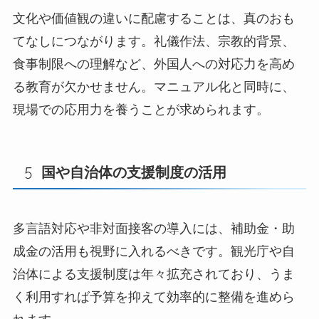
文化や価値観の違いに配慮することは、真のおも
てなしにつながります。礼儀作法、宗教的背景、
食事制限への理解など、外国人への対応力を高め
る教育が欠かせません。マニュアル化と同時に、
現場での応用力を養うことが求められます。
国や自治体の支援制度の活用
多言語対応や非対面接客の導入には、補助金・助
成金の活用も視野に入れるべきです。観光庁や自
治体による支援制度は年々拡充されており、うま
く利用すれば予算を抑えて効率的に整備を進めら