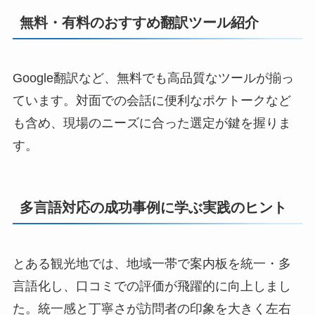
無料・有料のおすすめ翻訳ツール紹介
Google翻訳など、無料でも高品質なツールが揃っ
ています。対面での会話に便利なポケトークなど
も含め、現場のニーズに合った選定が鍵を握りま
す。
多言語対応の成功事例に学ぶ実践のヒント
とある観光地では、地域一帯で案内板を統一・多
言語化し、口コミでの評価が飛躍的に向上しまし
た。統一感と丁寧さが訪問者の印象を大きく左右