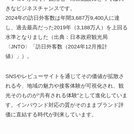
きなビジネスチャンスです。
2024年の訪日外客数は年間3,687万9,400人に達
し、過去最高だった2019年（3,188万人）を上回る
水準となりました（出典：日本政府観光局
〈JNTO〉「訪日外客数（2024年12月推計
値）」）。
SNSやレビューサイトを通じてその価値が拡散さ
れる今、地域の魅力や接客体験が可視化され、観
光そのものが“共有される体験”として進化していま
す。インバウンド対応の質がそのままブランド評
価に直結する時代が到来しています。