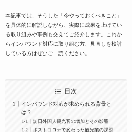
本記事では、そうした「今やっておくべきこと」
を具体的に解説しながら、実際に成果を上げてい
る取り組みや事例も交えてご紹介します。これか
らインバウンド対応に取り組む方、見直しを検討
している方はぜひご一読ください。
目次
インバウンド対応が求められる背景と
は？
訪日外国人観光客の増加とその影響
ポストコロナで変わった観光業の課題