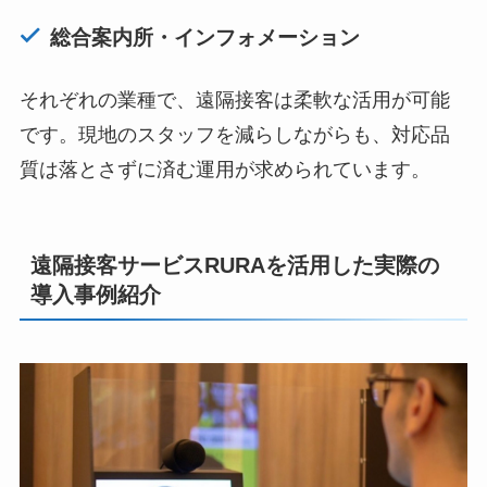
総合案内所・インフォメーション
それぞれの業種で、遠隔接客は柔軟な活用が可能
です。現地のスタッフを減らしながらも、対応品
質は落とさずに済む運用が求められています。
遠隔接客サービスRURAを活用した実際の
導入事例紹介