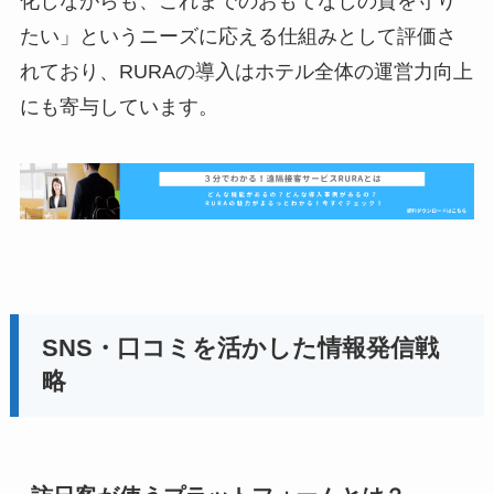
化しながらも、これまでのおもてなしの質を守り
たい」というニーズに応える仕組みとして評価さ
れており、RURAの導入はホテル全体の運営力向上
にも寄与しています。
SNS・口コミを活かした情報発信戦
略