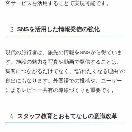
客サービスを活用することで実現可能です。
SNSを活用した情報発信の強化
現代の旅行者は、旅先の情報をSNSから得ていま
す。施設の魅力を写真や動画で発信することは、
集客につながるだけでなく、“訪れたくなる理由”の
創出にもなります。外国語での投稿や、ユーザー
によるレビュー共有の導線づくりも重要です。
スタッフ教育とおもてなしの意識改革