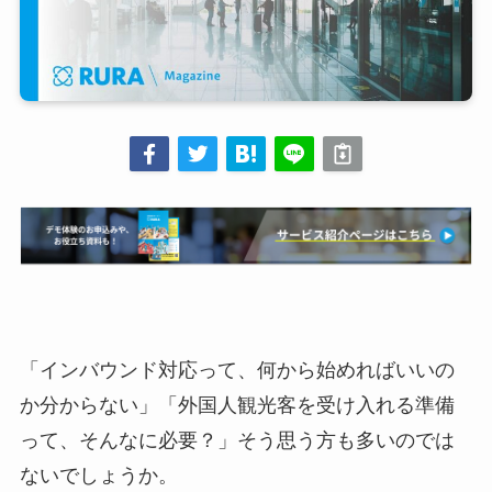
「インバウンド対応って、何から始めればいいの
か分からない」「外国人観光客を受け入れる準備
って、そんなに必要？」そう思う方も多いのでは
ないでしょうか。