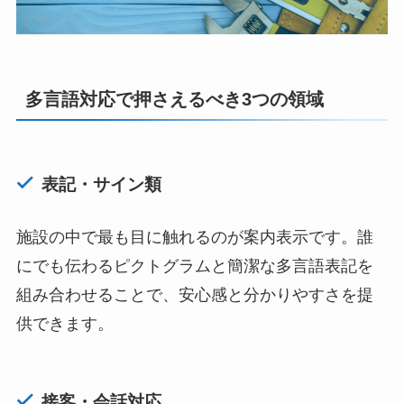
多言語対応で押さえるべき3つの領域
表記・サイン類
施設の中で最も目に触れるのが案内表示です。誰
にでも伝わるピクトグラムと簡潔な多言語表記を
組み合わせることで、安心感と分かりやすさを提
供できます。
接客・会話対応