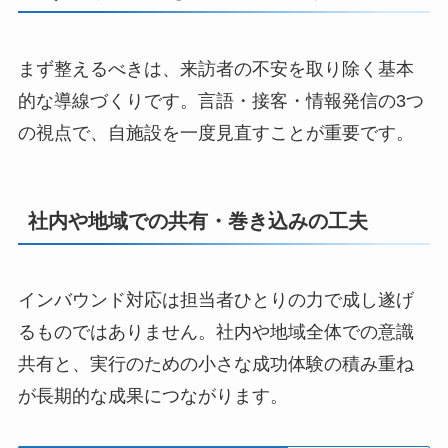
まず整えるべきは、来訪者の不安を取り除く基本
的な導線づくりです。言語・接客・情報発信の3つ
の視点で、自施設を一度見直すことが重要です。
社内や地域での共有・巻き込みの工夫
インバウンド対応は担当者ひとりの力で成し遂げ
るものではありません。社内や地域全体での意識
共有と、実行のための小さな成功体験の積み重ね
が長期的な成果につながります。