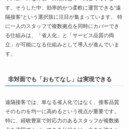
す。そうした中、効率的かつ柔軟に運営できる“遠
隔接客”という選択肢に注目が集まっています。 特
に一人のスタッフで複数拠点を同時にカバーでき
る仕組みは、「省人化」と「サービス品質の両
立」が可能になる仕組みとして導入が進んでいま
す。
非対面でも「おもてなし」は実現できる
遠隔接客では、単なる省人化ではなく、接客品質
そのものを均一に高めるという視点が重要です。
特に、経験豊富で対応力のあるスタッフが複数拠