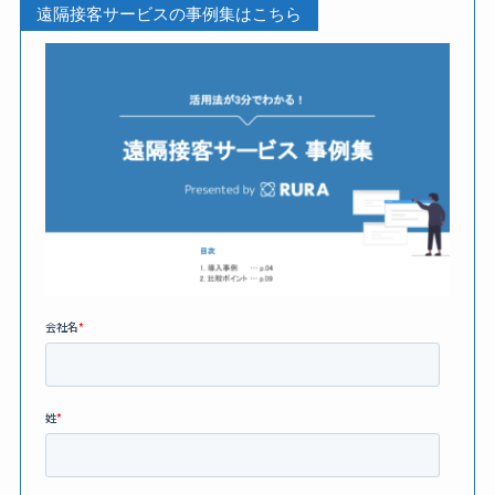
遠隔接客サービスの事例集はこちら