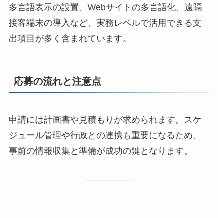
多言語表示の設置、Webサイトの多言語化、遠隔
接客端末の導入など、実務レベルで活用できる支
出項目が多く含まれています。
応募の流れと注意点
申請には計画書や見積もりが求められます。スケ
ジュール管理や行政との連携も重要になるため、
事前の情報収集と準備が成功の鍵となります。