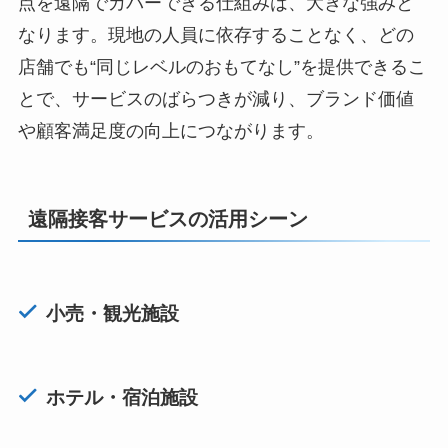
点を遠隔でカバーできる仕組みは、大きな強みと
なります。現地の人員に依存することなく、どの
店舗でも“同じレベルのおもてなし”を提供できるこ
とで、サービスのばらつきが減り、ブランド価値
や顧客満足度の向上につながります。
遠隔接客サービスの活用シーン
小売・観光施設
ホテル・宿泊施設