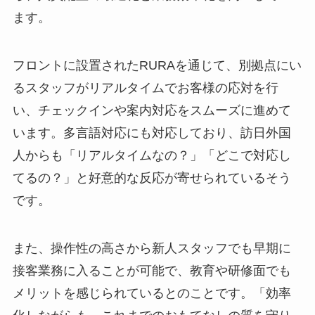
ます。
フロントに設置されたRURAを通じて、別拠点にい
るスタッフがリアルタイムでお客様の応対を行
い、チェックインや案内対応をスムーズに進めて
います。多言語対応にも対応しており、訪日外国
人からも「リアルタイムなの？」「どこで対応し
てるの？」と好意的な反応が寄せられているそう
です。
また、操作性の高さから新人スタッフでも早期に
接客業務に入ることが可能で、教育や研修面でも
メリットを感じられているとのことです。「効率