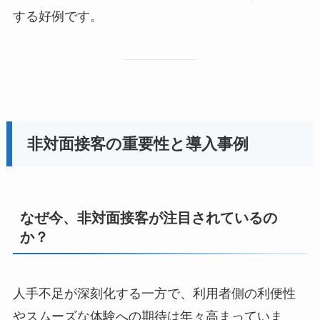
する好例です。
非対面接客の重要性と導入事例
なぜ今、非対面接客が注目されているの
か？
人手不足が深刻化する一方で、利用者側の利便性
やスムーズな体験への期待は年々高まっていま