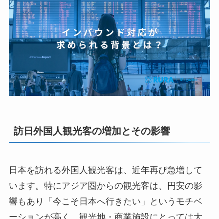
訪日外国人観光客の増加とその影響
日本を訪れる外国人観光客は、近年再び急増して
います。特にアジア圏からの観光客は、円安の影
響もあり「今こそ日本へ行きたい」というモチベ
ーションが高く、観光地・商業施設にとっては大