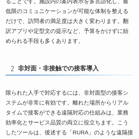
ることです。施設内の案内表示を多言語化し、最
低限のコミュニケーションが可能な体制を整える
だけで、訪問者の満足度は大きく変わります。翻
訳アプリや定型文の提示など、予算をかけずに始
められる手段も多くあります。
非対面・非接触での接客導入
限られた人手で対応するには、非対面型の接客シ
ステムが非常に有効です。離れた場所からリアル
タイムで接客ができる遠隔対応の仕組みは、業務
効率化とサービス品質の両立に役立ちます。こう
したツールは、後述する「RURA」のような遠隔接