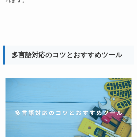
れます。
多言語対応のコツとおすすめツール