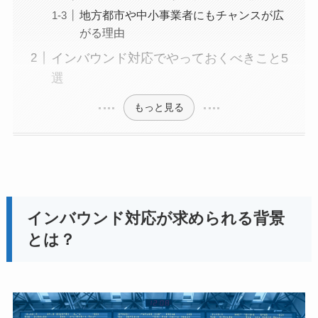
地方都市や中小事業者にもチャンスが広
がる理由
インバウンド対応でやっておくべきこと5
選
もっと見る
インバウンド対応が求められる背景
とは？