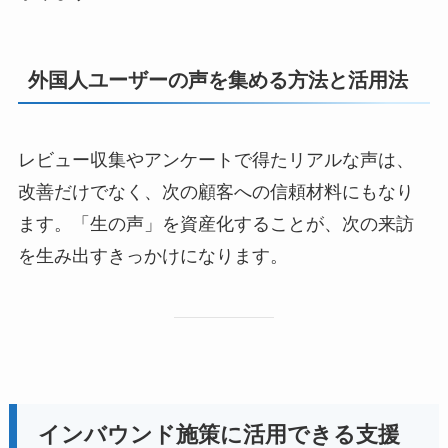
外国人ユーザーの声を集める方法と活用法
レビュー収集やアンケートで得たリアルな声は、
改善だけでなく、次の顧客への信頼材料にもなり
ます。「生の声」を資産化することが、次の来訪
を生み出すきっかけになります。
インバウンド施策に活用できる支援