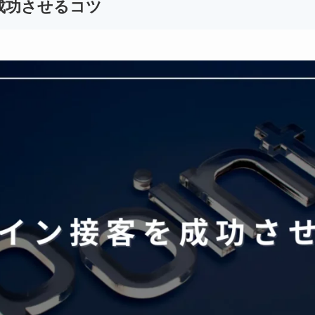
成功させるコツ