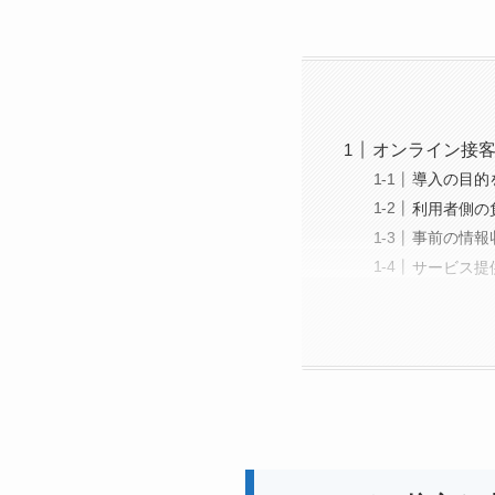
オンライン接
導入の目的
利用者側の
事前の情報
サービス提