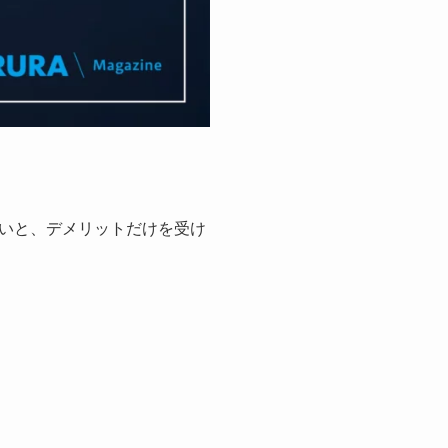
いと、デメリットだけを受け