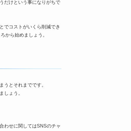
うだけという事になりがちで
とでコストがいくら削減でき
ころから始めましょう。
まうとそれまでです。
ましょう。
合わせに関してはSNSのチャ