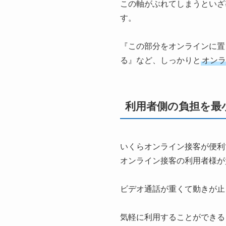
この軸がぶれてしまうといざ
す。
『この部分をオンラインに置
る』など、しっかりと
オンラ
利用者側の負担を最
いくらオンライン接客が便利
オンライン接客の利用者様が
ビデオ通話が重くて動きが止
気軽に利用することができる