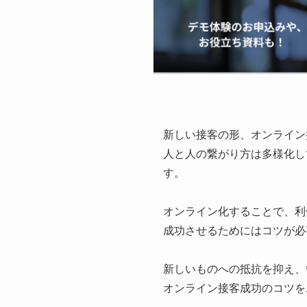
新しい接客の形、オンライン
人と人の繋がり方は多様化し
す。
オンライン化することで、利
成功させるためにはコツが必
新しいものへの抵抗を抑え、
オンライン接客成功のコツを