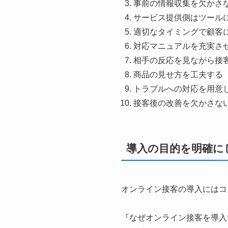
事前の情報収集を欠かさ
サービス提供側はツール
適切なタイミングで顧客
対応マニュアルを充実さ
相手の反応を見ながら接
商品の見せ方を工夫する
トラブルへの対応を用意
接客後の改善を欠かさな
導入の目的を明確に
オンライン接客の導入にはコ
『なぜオンライン接客を導入