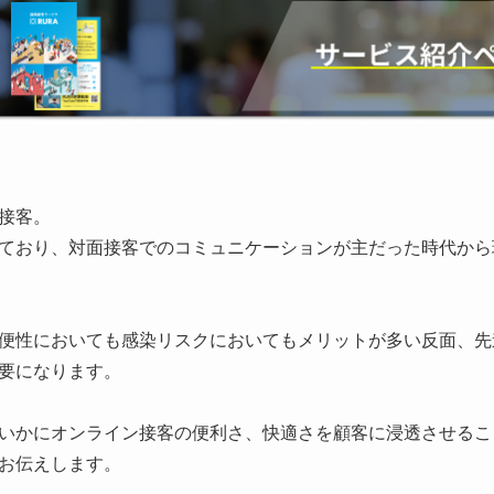
接客。
ており、対面接客でのコミュニケーションが主だった時代から
便性においても感染リスクにおいてもメリットが多い反面、先
要になります。
いかにオンライン接客の便利さ、快適さを顧客に浸透させるこ
お伝えします。