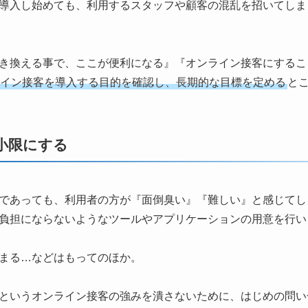
導入し始めても、利用するスタッフや顧客の混乱を招いてしま
き換える事で、ここが便利になる』『オンライン接客にするこ
イン接客を導入する目的を確認し、長期的な目標を定める
と
小限にする
であっても、利用者の方が『面倒臭い』『難しい』と感じてし
負担にならないようなツールやアプリケーションの用意を行い
まる…などはもってのほか。
というオンライン接客の強みを潰さないために、はじめの問い