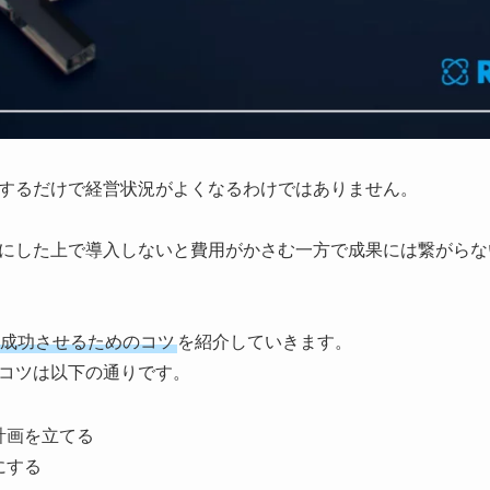
するだけで経営状況がよくなるわけではありません。
にした上で導入しないと費用がかさむ一方で成果には繋がらな
成功させるためのコツ
を紹介していきます。
コツは以下の通りです。
計画を立てる
にする