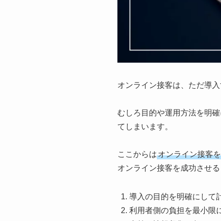
オンライン接客は、ただ導入
むしろ目的や運用方法を明確
てしまいます。
ここからは
オンライン接客を
オンライン接客を成功させる
導入の目的を明確にして
利用者側の負担を最小限