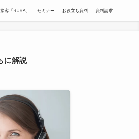
接客「RURA」
セミナー
お役立ち資料
資料請求
もに解説