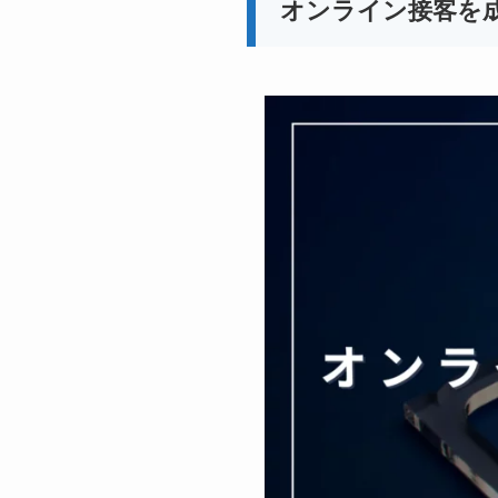
オンライン接客を