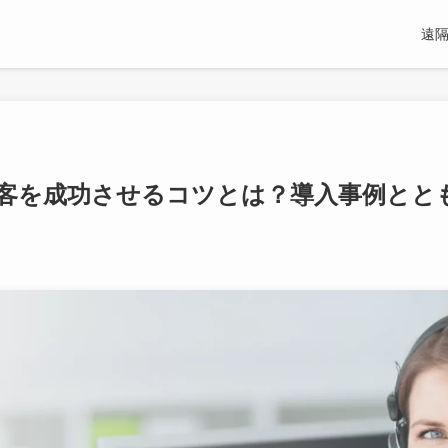
遠隔
客を成功させるコツとは？導入事例とと