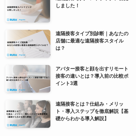
しました！
遠隔接客タイプ別診断｜あなたの
店舗に最適な遠隔接客スタイル
は？
アバター接客と顔を出すリモート
接客の違いとは？導入前の比較ポ
イント3選
遠隔接客とは？仕組み・メリッ
ト・導入ステップを徹底解説【基
礎からわかる導入解説】