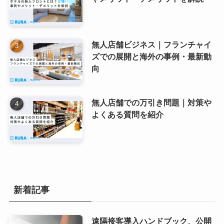
無人店舗ビジネス｜フランチャイ
ズでの展開と海外の事例・最新動
向
無人店舗での万引き問題｜対策や
よくある質問を紹介
新着記事
遠隔接客導入ハンドブック、公開