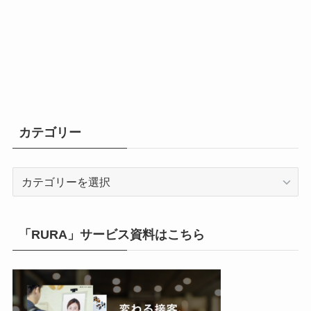
カテゴリー
カ
テ
ゴ
リ
「RURA」サービス資料はこちら
ー