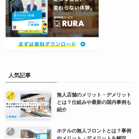
人気記事
無人店舗のメリット・デメリット
とは？仕組みや最新の国内事例も
紹介
ホテルの無人フロントとは？事例
やメリット・デメリットを解説