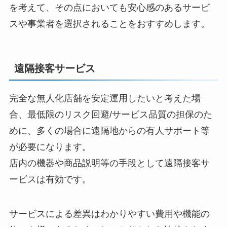
を考えて、その点においても安心感のあるサービ
スや事業者を選択されることをおすすめします。
遠隔接客サービス
完全な無人化店舗を安定運用したいと考えた場
合、最低限のリスク回避/サービス品質の担保のた
めに、多くの場合に遠隔地からの有人サポート等
が必要になります。
店内の機器や商品説明等の手段として遠隔接客サ
ービスは有効です。
サービスによる差異はわかりやすい費用や機能の