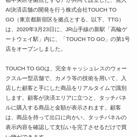
都中央区を拠点とする）が共同で設立した、無人
AI決済店舗の開発を行う株式会社TOUCH TO
GO（東京都新宿区を拠点とする、以下、TTG）
は、2020年3月23日に、JR山手線の新駅「高輪ゲ
ートウェイ駅」内に、「TOUCH TO GO」の第1号
店をオープンしました。
TOUCH TO GOは、完全キャッシュレスのウォー
クスルー型店舗で、カメラ等の技術を用いて、入
店した顧客と手にした商品をリアルタイムで識別
します。顧客が決済エリアに立つと、タッチパネ
ルに購入する商品と金額が表示されます。顧客
は、商品を持って出口に向かい、タッチパネルの
表示内容を確認して支払いを完了させるだけで買