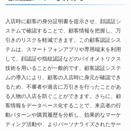
入店時に顧客の身分証明書を提示させ、顔認証シ
ステムで確認することで、顧客情報を把握し、万
引きのリスクを軽減できます。この顧客認証シス
テムは、スマートフォンアプリや専用端末を利用
して、顔認証や指紋認証などのバイオメトリクス
技術を用いることが一般的です。顧客認証システ
ムの導入により、顧客の入店時に身元が確認でき
るため、不審者や過去に万引きを行ったことがあ
る人物の入店を防ぐことができます。さらに、顧
客情報をデータベース化することで、来店者の行
動パターンや購買履歴を分析し、効果的なマーケ
ティング活動や、よりパーソナライズされたサー