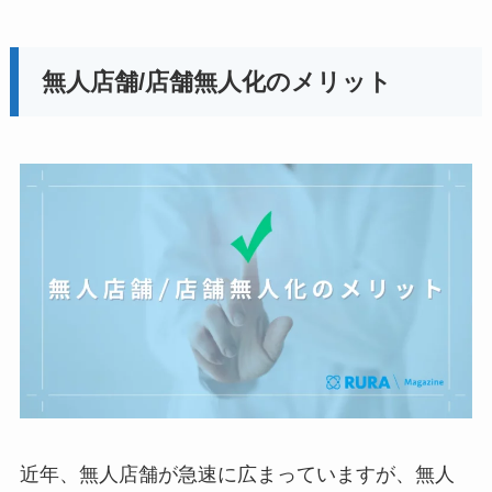
無人店舗/店舗無人化のメリット
近年、無人店舗が急速に広まっていますが、無人