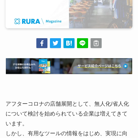
アフターコロナの店舗展開として、無人化/省人化
について検討を始められている企業は増えてきて
います。
しかし、有用なツールの情報をはじめ、実現に向