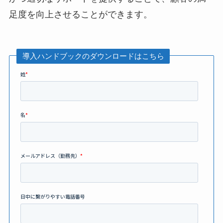
足度を向上させることができます。
導入ハンドブックのダウンロードはこちら