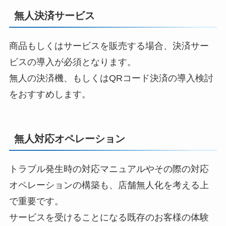
無人決済サービス
商品もしくはサービスを販売する場合、決済サー
ビスの導入が必須となります。
無人の決済機、もしくはQRコード決済の導入検討
をおすすめします。
無人対応オペレーション
トラブル発生時の対応マニュアルやその際の対応
オペレーションの構築も、店舗無人化を考える上
で重要です。
サービスを受けることになる既存のお客様の体験