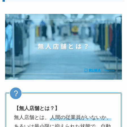
【無人店舗とは？】
無人店舗とは、
人間の従業員がいないか、
あるいは最小限に抑えられた状態で、自動