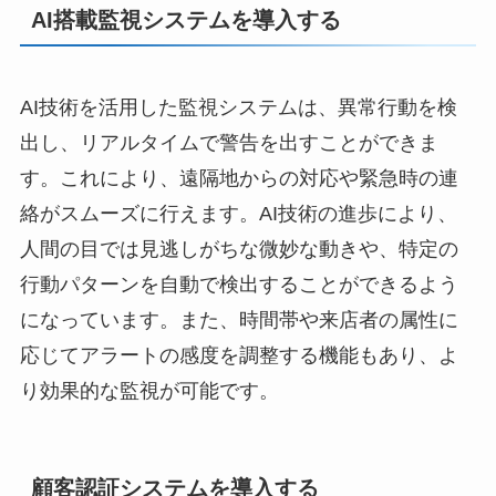
AI搭載監視システムを導入する
AI技術を活用した監視システムは、異常行動を検
出し、リアルタイムで警告を出すことができま
す。これにより、遠隔地からの対応や緊急時の連
絡がスムーズに行えます。AI技術の進歩により、
人間の目では見逃しがちな微妙な動きや、特定の
行動パターンを自動で検出することができるよう
になっています。また、時間帯や来店者の属性に
応じてアラートの感度を調整する機能もあり、よ
り効果的な監視が可能です。
顧客認証システムを導入する