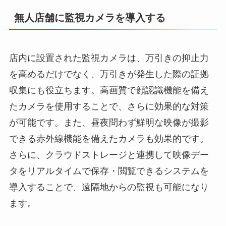
無人店舗に監視カメラを導入する
店内に設置された監視カメラは、万引きの抑止力
を高めるだけでなく、万引きが発生した際の証拠
収集にも役立ちます。高画質で顔認識機能を備え
たカメラを使用することで、さらに効果的な対策
が可能です。また、昼夜問わず鮮明な映像が撮影
できる赤外線機能を備えたカメラも効果的です。
さらに、クラウドストレージと連携して映像デー
タをリアルタイムで保存・閲覧できるシステムを
導入することで、遠隔地からの監視も可能になり
ます。