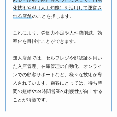
化技術やAI（人工知能）を活用して運営さ
れる店舗
のことを指します。
これにより、労働力不足や人件費削減、効
率化を目指すことができます。
無人店舗では、セルフレジや顔認証を用い
た入店管理、在庫管理の自動化、オンライ
ンでの顧客サポートなど、様々な技術が導
入されています。顧客にとっては、待ち時
間の短縮や24時間営業の利便性が向上する
ことが特徴です。