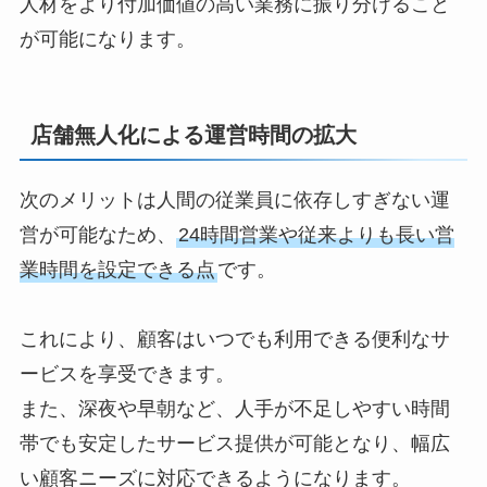
人材をより付加価値の高い業務に振り分けること
が可能になります。
店舗無人化による運営時間の拡大
次のメリットは人間の従業員に依存しすぎない運
営が可能なため、
24時間営業や従来よりも長い営
業時間を設定できる点
です。
これにより、顧客はいつでも利用できる便利なサ
ービスを享受できます。
また、深夜や早朝など、人手が不足しやすい時間
帯でも安定したサービス提供が可能となり、幅広
い顧客ニーズに対応できるようになります。