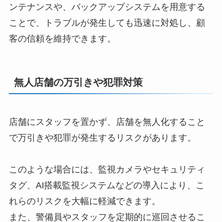
ンテナンスや、バックアップシステムを用意する
ことで、トラブルが発生しても迅速に対処し、顧
客の信頼を維持できます。
無人店舗の万引きや犯罪対策
店舗にスタッフを置かず、店舗を無人化すること
で万引きや犯罪が発生するリスクがあります。
このような場合には、監視カメラやセキュリティ
タグ、AI搭載監視システムなどの導入により、こ
れらのリスクを大幅に軽減できます。
また、警備員やスタッフを定期的に巡回させるこ