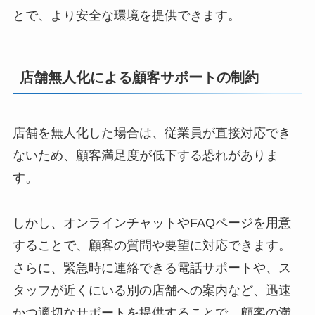
とで、より安全な環境を提供できます。
店舗無人化による顧客サポートの制約
店舗を無人化した場合は、従業員が直接対応でき
ないため、顧客満足度が低下する恐れがありま
す。
しかし、オンラインチャットやFAQページを用意
することで、顧客の質問や要望に対応できます。
さらに、緊急時に連絡できる電話サポートや、ス
タッフが近くにいる別の店舗への案内など、迅速
かつ適切なサポートを提供することで、顧客の満