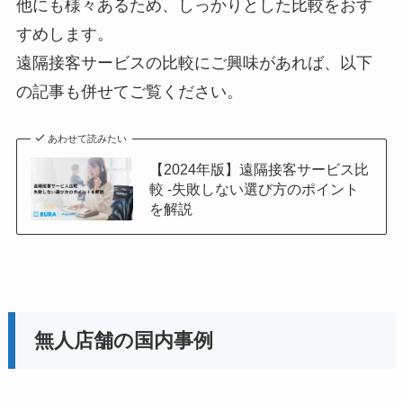
他にも様々あるため、しっかりとした比較をおす
すめします。
遠隔接客サービスの比較にご興味があれば、以下
の記事も併せてご覧ください。
あわせて読みたい
【2024年版】遠隔接客サービス比
較 -失敗しない選び方のポイント
を解説
無人店舗の国内事例