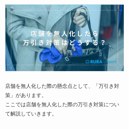
店舗を無人化した際の懸念点として、「万引き対
策」があります。
ここでは店舗を無人化した際の万引き対策につい
て解説していきます。