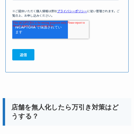
店舗を無人化したら万引き対策はど
うする？