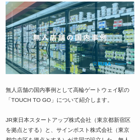
無人店舗の国内事例として高輪ゲートウェイ駅の
「TOUCH TO GO」について紹介します。
JR東日本スタートアップ株式会社（東京都新宿区
を拠点とする）と、サインポスト株式会社（東京