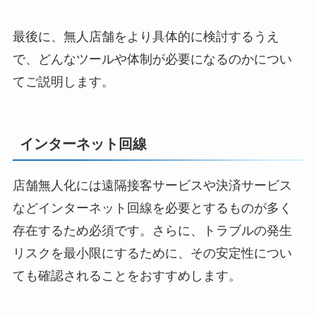
最後に、無人店舗をより具体的に検討するうえ
で、どんなツールや体制が必要になるのかについ
てご説明します。
インターネット回線
店舗無人化には遠隔接客サービスや決済サービス
などインターネット回線を必要とするものが多く
存在するため必須です。さらに、トラブルの発生
リスクを最小限にするために、その安定性につい
ても確認されることをおすすめします。