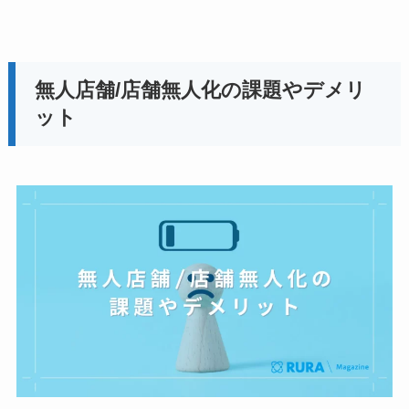
無人店舗/店舗無人化の課題やデメリ
ット