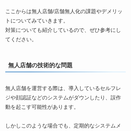
ここからは無人店舗/店舗無人化の課題やデメリッ
トについてみていきます。
対策についても紹介しているので、ぜひ参考にし
てください。
無人店舗の技術的な問題
無人店舗を運営する際は、導入しているセルフレ
ジや顔認証などのシステムがダウンしたり、誤作
動を起こす可能性があります。
しかしこのような場合でも、定期的なシステムメ