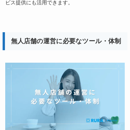
ビス提供にも活用できます。
無人店舗の運営に必要なツール・体制