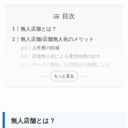
目次
無人店舗とは？
無人店舗/店舗無人化のメリット
人件費の削減
店舗無人化による運営時間の拡大
データの蓄積・活用開始の契機になる
もっと見る
無人店舗とは？