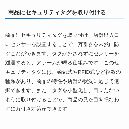
商品にセキュリティタグを取り付ける
商品にセキュリティタグを取り付け、店舗出入口
にセンサーを設置することで、万引きを未然に防
ぐことができます。タグが外されずにセンサーを
通過すると、アラームが鳴る仕組みです。このセ
キュリティタグには、磁気式やRFID式など複数の
種類があり、商品の特性や店舗の状況に応じて選
択できます。また、タグを小型化し、目立たない
ように取り付けることで、商品の見た目を損なわ
ずに万引き対策ができます。