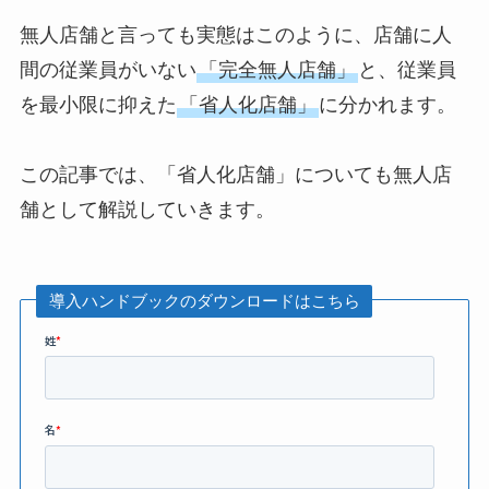
無人店舗と言っても実態はこのように、店舗に人
間の従業員がいない
「完全無人店舗」
と、従業員
を最小限に抑えた
「省人化店舗」
に分かれます。
この記事では、「省人化店舗」についても無人店
舗として解説していきます。
導入ハンドブックのダウンロードはこちら