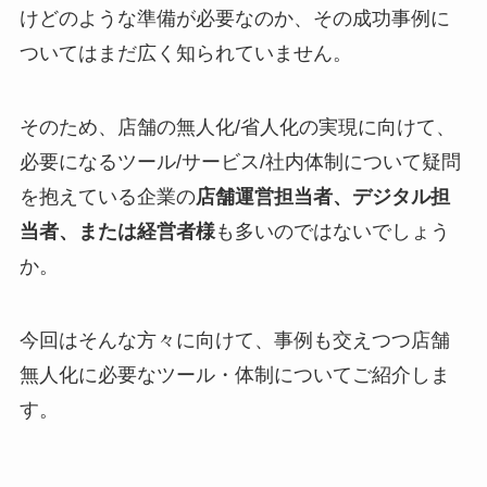
けどのような準備が必要なのか、その成功事例に
ついてはまだ広く知られていません。
そのため、店舗の無人化/省人化の実現に向けて、
必要になるツール/サービス/社内体制について疑問
を抱えている企業の
店舗運営担当者、デジタル担
当者、または経営者様
も多いのではないでしょう
か。
今回はそんな方々に向けて、事例も交えつつ店舗
無人化に必要なツール・体制についてご紹介しま
す。