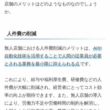
店舗のメリットはどのようなものなのでしょう
か。
人件費の削減
無人店舗における人件費削減のメリットは、
AIや
自動化技術を活用することで人間の従業員が必要
とされる業務を最小限に抑えられる点
です。
これにより、給与や福利厚生費、研修費などの人
件費が大幅に削減され、経営者にとってコスト効
率の向上が期待できます。また、無人店舗の導入
により、労働力不足や労働時間の制約を解消し、