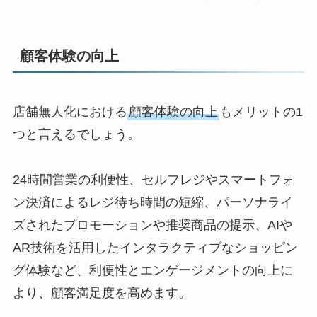
顧客体験の向上
店舗無人化における
顧客体験の向上
もメリットの1
つと言えるでしょう。
24時間営業の利便性、セルフレジやスマートフォ
ン決済によるレジ待ち時間の短縮、パーソナライ
ズされたプロモーションや推奨商品の提示、AIや
AR技術を活用したインタラクティブなショッピン
グ体験など、利便性とエンゲージメントの向上に
より、顧客満足度を高めます。