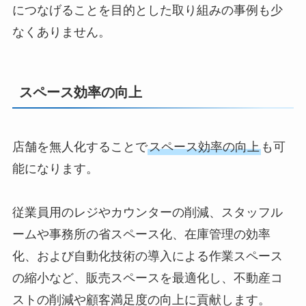
につなげることを目的とした取り組みの事例も少
なくありません。
スペース効率の向上
店舗を無人化することで
スペース効率の向上
も可
能になります。
従業員用のレジやカウンターの削減、スタッフル
ームや事務所の省スペース化、在庫管理の効率
化、および自動化技術の導入による作業スペース
の縮小など、販売スペースを最適化し、不動産コ
ストの削減や顧客満足度の向上に貢献します。