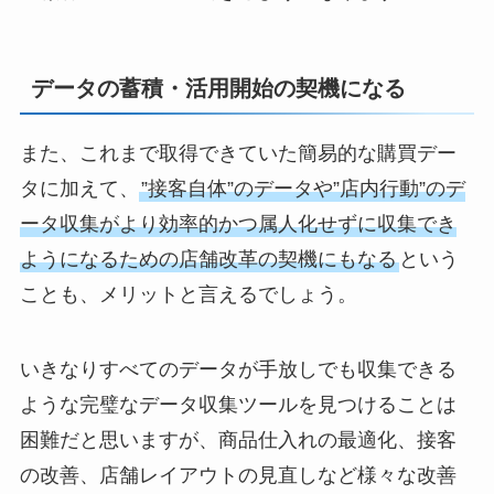
データの蓄積・活用開始の契機になる
また、これまで取得できていた簡易的な購買デー
タに加えて、
”接客自体”のデータや”店内行動”のデ
ータ収集がより効率的かつ属人化せずに収集でき
ようになるための店舗改革の契機にもなる
という
ことも、メリットと言えるでしょう。
いきなりすべてのデータが手放しでも収集できる
ような完璧なデータ収集ツールを見つけることは
困難だと思いますが、商品仕入れの最適化、接客
の改善、店舗レイアウトの見直しなど様々な改善