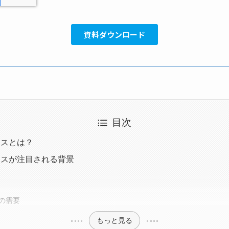
目次
ネスとは？
ネスが注目される背景
業の需要
もっと見る