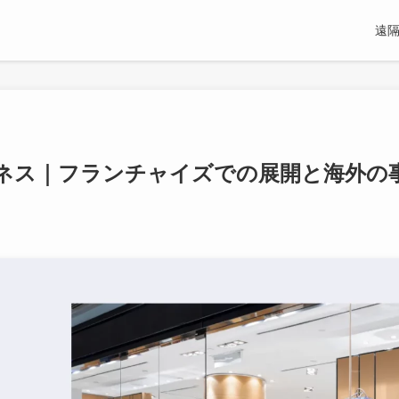
遠隔
ネス｜フランチャイズでの展開と海外の