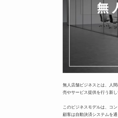
無人店舗ビジネスとは、人間
売やサービス提供を行う新し
このビジネスモデルは、コン
顧客は自動決済システムを通