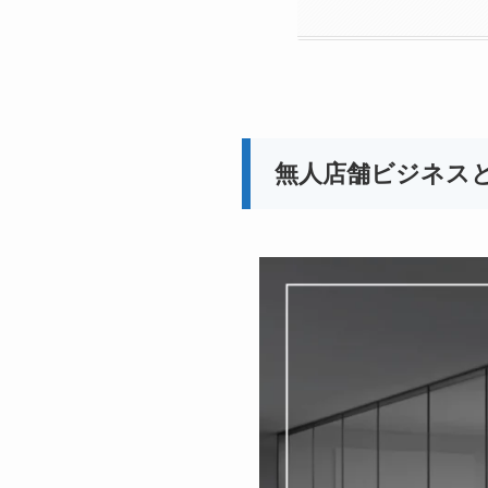
無人店舗ビジネス