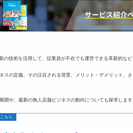
最新の技術を活用して、従業員が不在でも運営できる革新的なビ
ネスの定義、その注目される背景、メリット・デメリット、さ
展開や、最新の無人店舗ビジネスの動向についても探求します
こちら