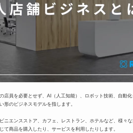
の店員を必要とせず、AI（人工知能）、ロボット技術、自動
い形のビジネスモデルを指します。
ビニエンスストア、カフェ、レストラン、ホテルなど、様々な
じて商品を購入したり、サービスを利用したりします。