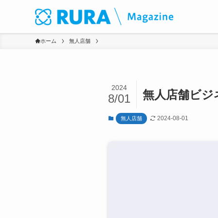
ホーム
無人店舗
2024
無人店舗ビジ
8/01
2024-08-01
無人店舗