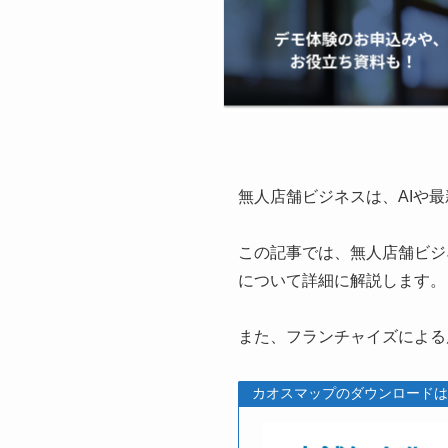
無人店舗ビジネスは、AIや
この記事では、無人店舗ビジ
について詳細に解説します。
また、フランチャイズによる
カオスマップのダウンロードは