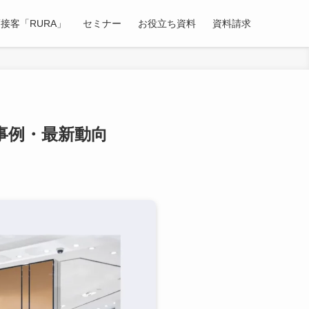
接客「RURA」
セミナー
お役立ち資料
資料請求
事例・最新動向