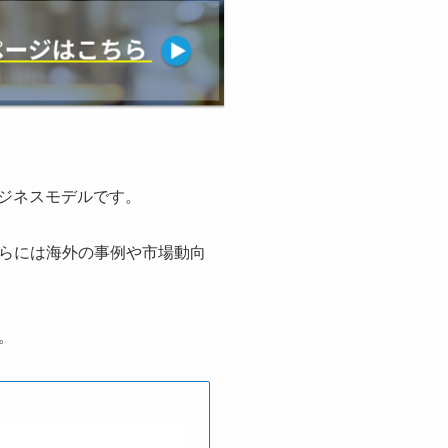
ジネスモデルです。
らには海外の事例や市場動向
。